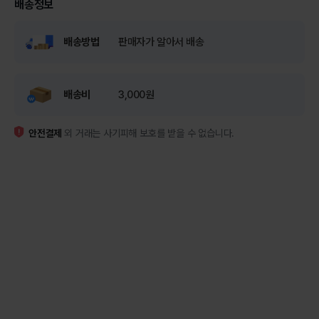
배송정보
배송방법
판매자가 알아서 배송
배송비
3,000원
안전결제
외 거래는 사기피해 보호를 받을 수 없습니다.