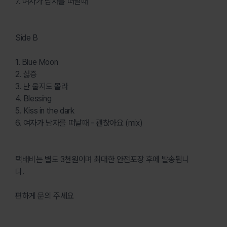
7. 여자가 남자를 떠날때
Side B
1. Blue Moon
2. 싫증
3. 난 울지도 몰라
4. Blessing
5. Kiss in the dark
6. 여자가 남자를 떠날때 - 괜찮아요 (mix)
택배비는 별도 3천원이며 최대한 안전포장 후에 발송됩니
다.
편하게 문의 주세요