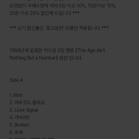
상관없이 구매수량에 따라 5장 이상 10%, 10장이상 15%,
20장 이상 20% 할인해 드립니다 ***
*** 상기 할인률은 ‘중고음반’ 상품만 적용됩니다 ***
1999년에 발표한 박지윤 3집 앨범 《The Age Ain't
Nothing But a Number》 음반 입니다.
Side A
1. Intro
2. 아무것도 몰라요
3. Love Signal
4. 가버려!!
5. Broken
6. 후애