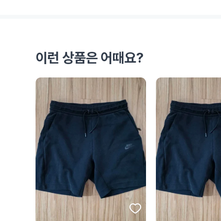
이런 상품은 어때요?