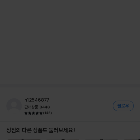
n12546877
판매상품
8448
(
145
)
상점의 다른 상품도 둘러보세요!