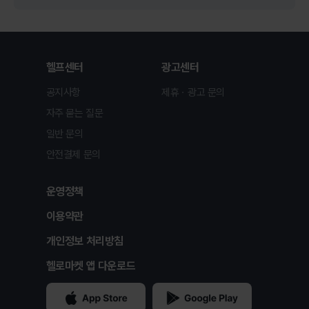
헬프센터
광고센터
공지사항
제휴ㆍ광고 문의
자주 묻는 질문
일반 문의
안전결제 문의
운영정책
이용약관
개인정보 처리방침
헬로마켓 앱 다운로드