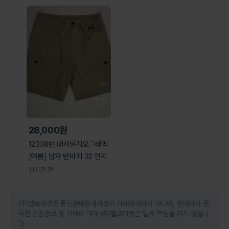
28,000원
12338번 내셔널지오그래픽
[여름] 남자 반바지 32 인치
11시간 전
(주)헬로마켓은 통신판매중개자로서 거래당사자가 아니며, 판매자가 등
록한 상품정보 및 거래에 대해 (주)헬로마켓은 일체 책임을 지지 않습니
다.