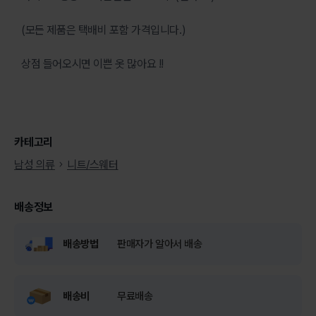
(모든 제품은 택배비 포함 가격입니다.)
상점 들어오시면 이쁜 옷 많아요 !!
카테고리
남성 의류
니트/스웨터
배송정보
배송방법
판매자가 알아서 배송
배송비
무료배송