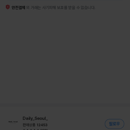
안전결제
외 거래는 사기피해 보호를 받을 수 없습니다.
Daily_Seoul_
판매상품
12453