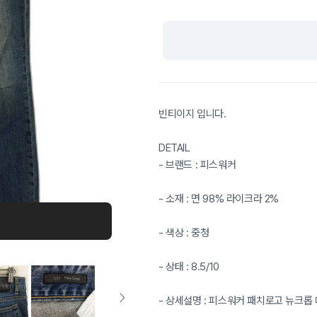
빈티이지 입니다.
DETAIL
- 브랜드 : 피스워커
- 소재 : 면 98% 라이크라 2%
- 색상 : 중청
- 상태 : 8.5/10
- 상세설명 : 피스워커 패치로고 뉴크롭