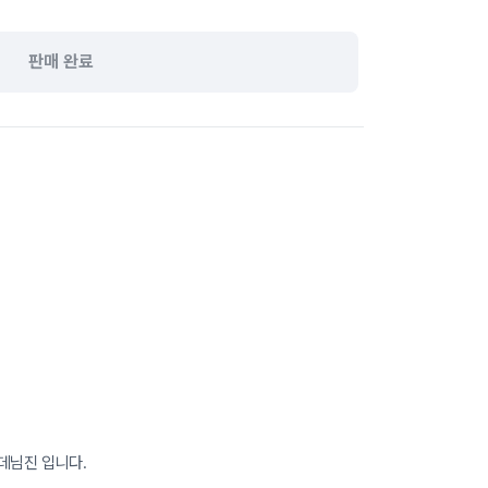
판매 완료
 데님진 입니다.