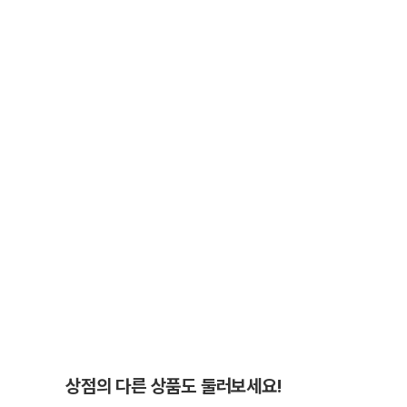
상점의 다른 상품도 둘러보세요!