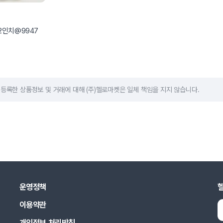
2인치@9947
등록한 상품정보 및 거래에 대해 (주)헬로마켓은 일체 책임을 지지 않습니다.
운영정책
이용약관
개인정보 처리방침