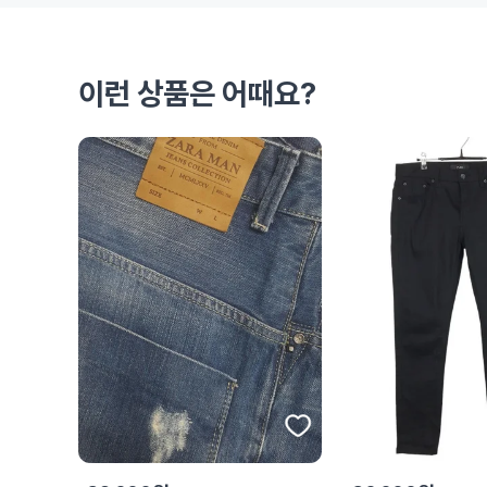
이런 상품은 어때요?