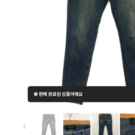
⛔️ 판매 완료된 상품이에요