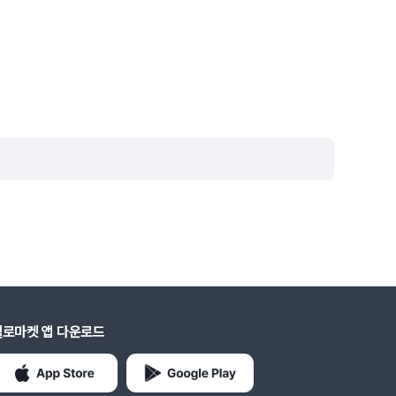
헬로마켓 앱 다운로드