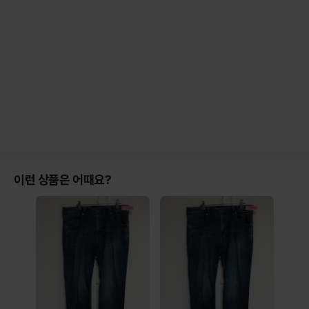
이런 상품은 어때요?