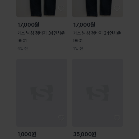
17,000원
17,000원
게스 남성 청바지 34인치@
게스 남성 청바지 34인치@
9901
9901
6일 전
1일 전
1,000원
35,000원