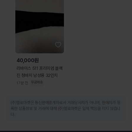
40,000원
리바이스 511 프리미엄 블랙
진 청바지 남성용 32인치
무료배송
17분 전
(주)헬로마켓은 통신판매중개자로서 거래당사자가 아니며, 판매자가 등
록한 상품정보 및 거래에 대해 (주)헬로마켓은 일체 책임을 지지 않습니
다.