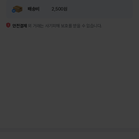
배송비
2,500원
안전결제
외 거래는 사기피해 보호를 받을 수 없습니다.