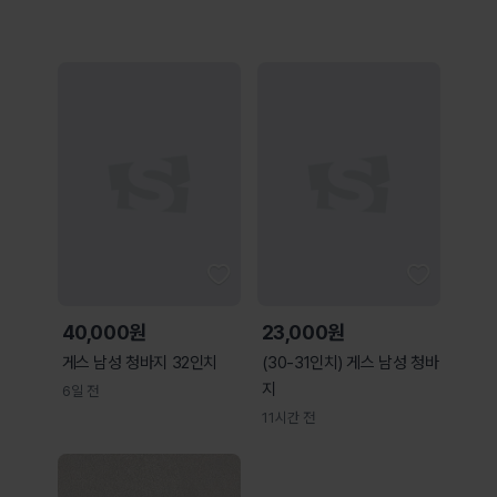
40,000원
23,000원
게스 남성 청바지 32인치
(30-31인치) 게스 남성 청바
지
6일 전
11시간 전