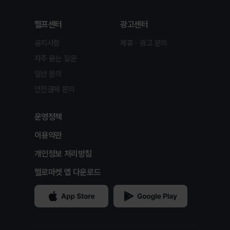
헬프센터
광고센터
공지사항
제휴ㆍ광고 문의
자주 묻는 질문
일반 문의
안전결제 문의
운영정책
이용약관
개인정보 처리방침
헬로마켓 앱 다운로드