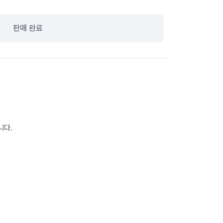
판매 완료
니다.