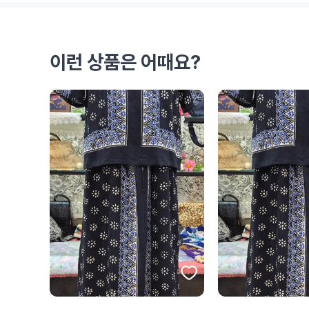
이런 상품은 어때요?