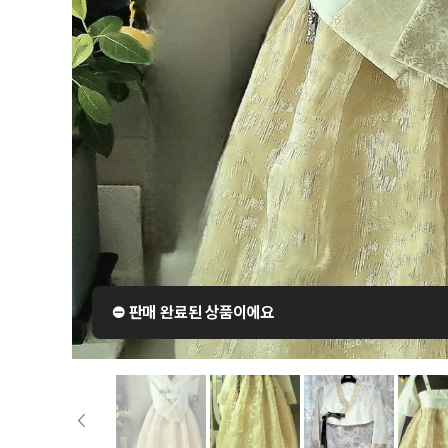
⛔️ 판매 완료된 상품이에요