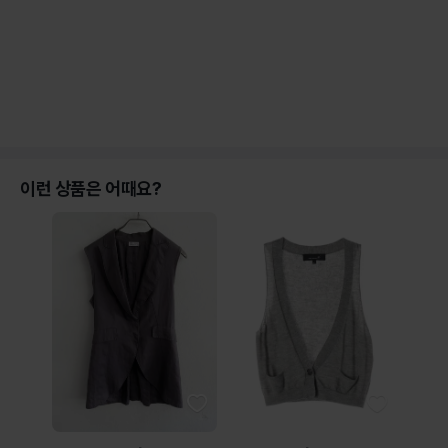
이런 상품은 어때요?