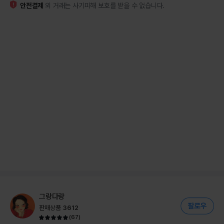
안전결제
외 거래는 사기피해 보호를 받을 수 없습니다.
그랑다랑
판매상품
3612
(
67
)