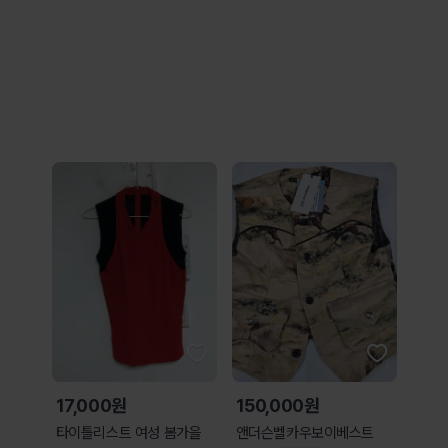
17,000원
150,000원
타이틀리스트 여성 봄가을
앤더슨벨카우보이베스트