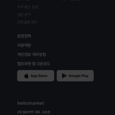
자주 묻는 질문
일반 문의
안전결제 문의
운영정책
이용약관
개인정보 처리방침
헬로마켓 앱 다운로드
(주) 헬로마켓
대표 : 윤효준