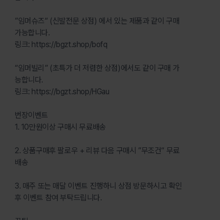
”임머슈즈“ (신발전문 상점) 에서 있는 제품과 같이 구매
가능합니다.
링크: https://bgzt.shop/bofq
“임머빌리” (초특가 더 저렴한 상점)에서도 같이 구매 가
능합니다.
링크: https://bgzt.shop/HGau
번장이벤트
1. 10만원이상 구매시 무료배송
2. 상품구매후 팔로우 + 리뷰 다음 구매시 ”무조건“ 무료
배송
3. 매주 또는 매달 이벤트 진행하니 상점 방문하시고 확인
후 이벤트 참여 부탁드립니다.