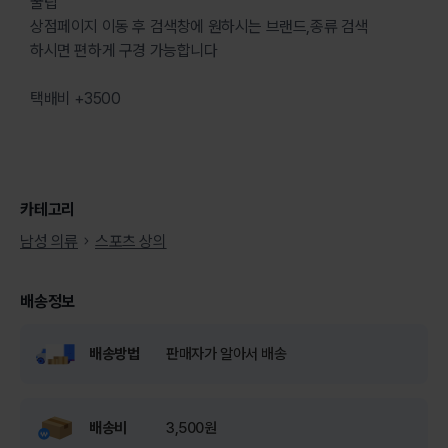
꿀팁
상점페이지 이동 후 검색창에 원하시는 브랜드,종류 검색
하시면 편하게 구경 가능합니다
택배비 +3500
카테고리
남성 의류
스포츠 상의
배송정보
배송방법
판매자가 알아서 배송
배송비
3,500원