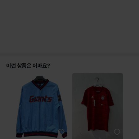
이런 상품은 어때요?