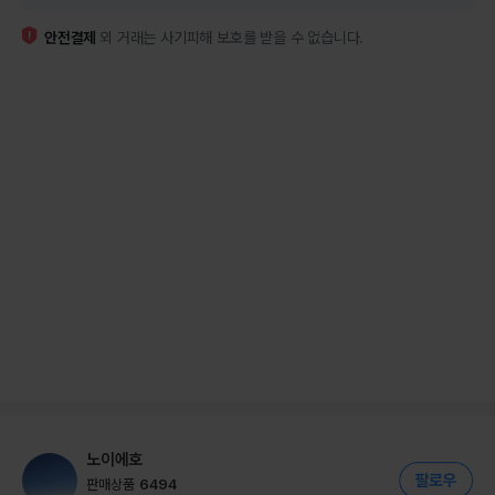
안전결제
외 거래는 사기피해 보호를 받을 수 없습니다.
노이에호
판매상품
6494