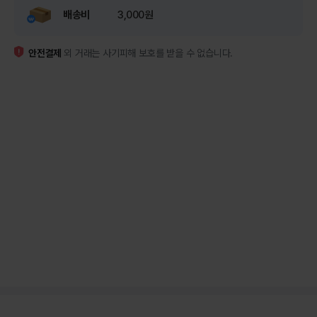
배송비
3,000원
안전결제
외 거래는 사기피해 보호를 받을 수 없습니다.