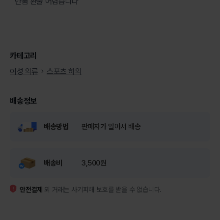
반품 환불 어렵습니다
카테고리
여성 의류
스포츠 하의
배송정보
배송방법
판매자가 알아서 배송
배송비
3,500원
안전결제
외 거래는 사기피해 보호를 받을 수 없습니다.