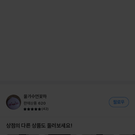
물가수연꽃하
판매상품
620
(
42
)
상점의 다른 상품도 둘러보세요!