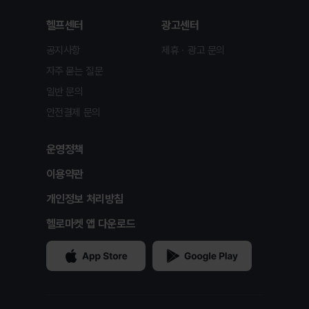
헬프센터
광고센터
공지사항
제휴ㆍ광고 문의
자주 묻는 질문
일반 문의
안전결제 문의
운영정책
이용약관
개인정보 처리방침
헬로마켓 앱 다운로드