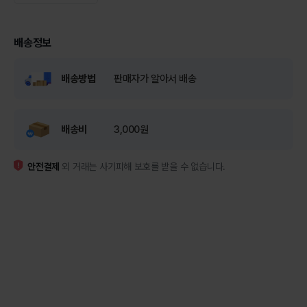
배송정보
배송방법
판매자가 알아서 배송
배송비
3,000원
안전결제
외 거래는 사기피해 보호를 받을 수 없습니다.