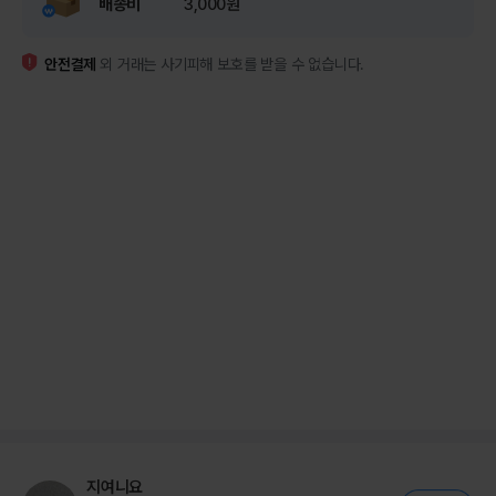
배송비
3,000원
안전결제
외 거래는 사기피해 보호를 받을 수 없습니다.
지여니요