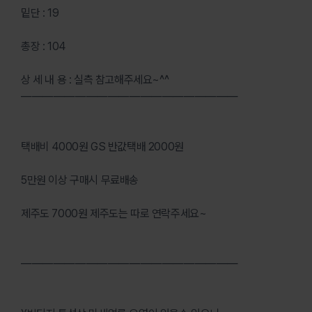
밑단 : 19
총장 : 104
상 세 내 용 : 실측 참고해주세요~^^
————————————————————
택배비 4000원 GS 반값택배 2000원
5만원 이상 구매시 무료배송
제주도 7000원 제주도는 따로 연락주세요~
————————————————————