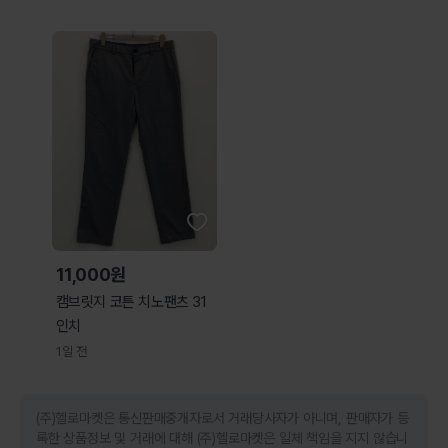
11,000원
캠브릿지 코튼 치노팬츠 31
인치
1일 전
(주)헬로마켓은 통신판매중개자로서 거래당사자가 아니며, 판매자가 등
록한 상품정보 및 거래에 대해 (주)헬로마켓은 일체 책임을 지지 않습니