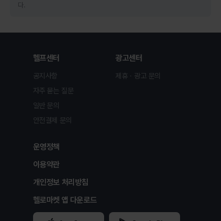
다.
헬프센터
광고센터
공지사항
제휴ㆍ광고 문의
자주 묻는 질문
일반 문의
안전결제 문의
운영정책
이용약관
개인정보 처리방침
헬로마켓 앱 다운로드