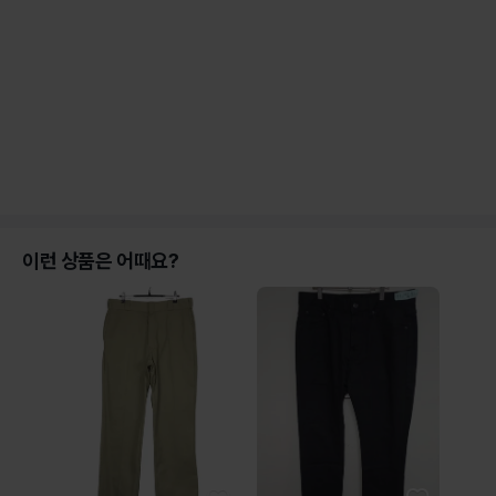
이런 상품은 어때요?