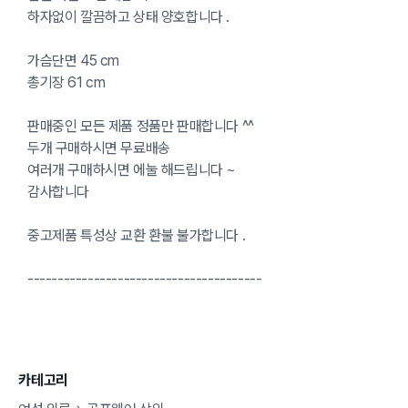
하자없이 깔끔하고 상태 양호합니다 .
가슴단면 45 cm
총기장 61 cm
판매중인 모든 제품 정품만 판매합니다 ^^
두개 구매하시면 무료배송
여러개 구매하시면 에눌 해드립니다 ~
감사합니다
중고제품 특성상 교환 환불 불가합니다 .
---------------------------------------
카테고리