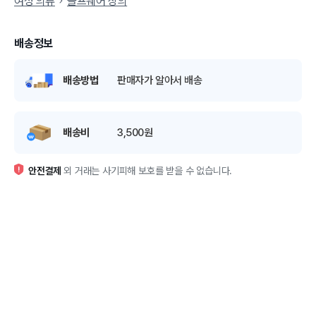
여성 의류
골프웨어 상의
배송정보
배송방법
판매자가 알아서 배송
배송비
3,500원
안전결제
외 거래는 사기피해 보호를 받을 수 없습니다.