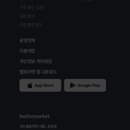
자주 묻는 질문
일반 문의
안전결제 문의
운영정책
이용약관
개인정보 처리방침
헬로마켓 앱 다운로드
(주) 헬로마켓
대표 : 윤효준