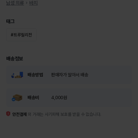
남성 의류
바지
태그
#
트루릴리전
배송정보
배송방법
판매자가 알아서 배송
배송비
4,000원
안전결제
외 거래는 사기피해 보호를 받을 수 없습니다.