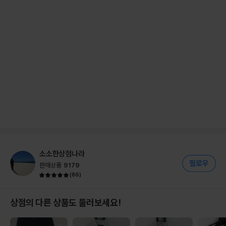
소소한상점나라
판매상품
9179
(
86
)
상점의 다른 상품도 둘러보세요!