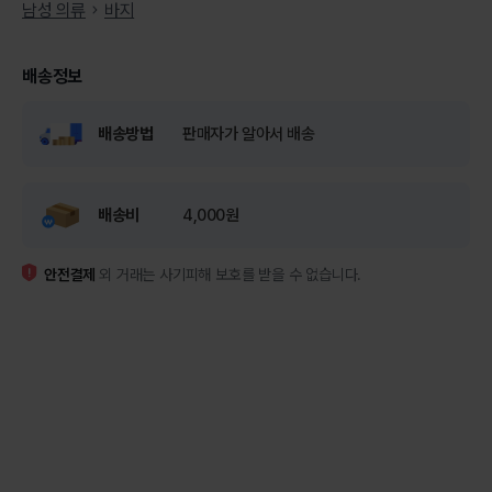
남성 의류
바지
배송정보
배송방법
판매자가 알아서 배송
배송비
4,000원
안전결제
외 거래는 사기피해 보호를 받을 수 없습니다.