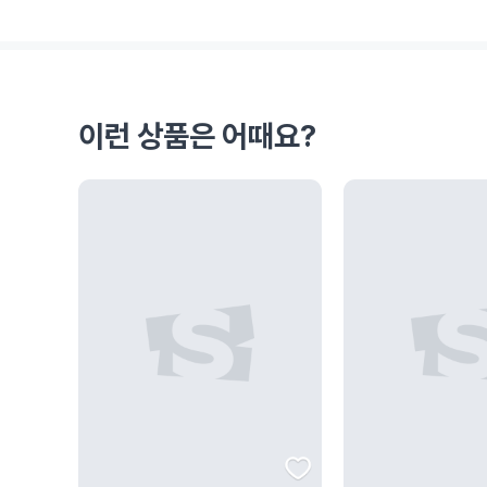
이런 상품은 어때요?