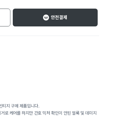
안전결제
빈티지 구제 제품입니다.
로 케어를 하지만 간호 믹처 확인이 안된 얼룩 및 데미지