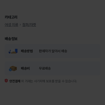
카테고리
여성 의류
점퍼/자켓
배송정보
배송방법
판매자가 알아서 배송
배송비
무료배송
안전결제
외 거래는 사기피해 보호를 받을 수 없습니다.