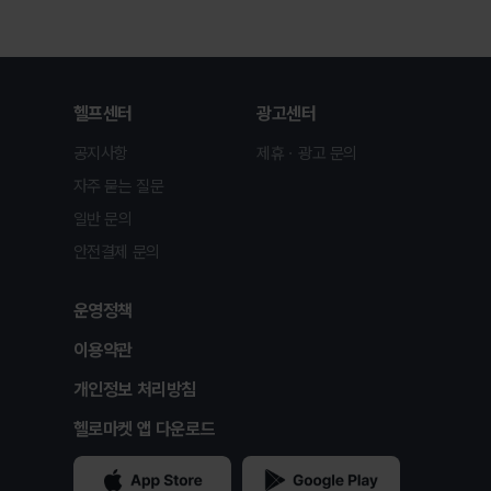
헬프센터
광고센터
공지사항
제휴ㆍ광고 문의
자주 묻는 질문
일반 문의
안전결제 문의
운영정책
이용약관
개인정보 처리방침
헬로마켓 앱 다운로드