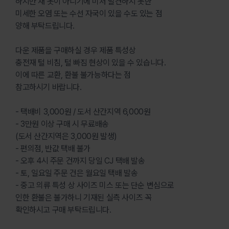
하지만 새 옷이 아니기에 미처 발견하지 못한
미세한 오염 또는 수선 자국이 있을 수도 있는 점
양해 부탁드립니다.
다운 제품을 구매하실 경우 제품 특성상
충전재 털 비침, 털 빠짐 현상이 있을 수 있습니다.
이에 따른 교환, 환불 불가능하다는 점
참고하시기 바랍니다.
- 택배비 3,000원 / 도서 산간지역 6,000원
- 3만원 이상 구매 시 무료배송
(도서 산간지역은 3,000원 발생)
- 편의점, 반값 택배 불가
- 오후 4시 주문 건까지 당일 CJ 택배 발송
- 토, 일요일 주문 건은 월요일 택배 발송
- 중고 의류 특성 상 사이즈 미스 또는 단순 변심으로
인한 환불은 불가하니 기재된 실측 사이즈 꼭
확인하시고 구매 부탁드립니다.