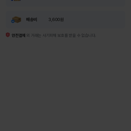
배송비
3,600원
안전결제
외 거래는 사기피해 보호를 받을 수 없습니다.