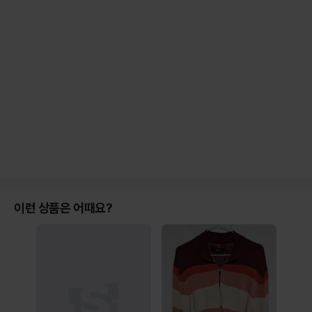
이런 상품은 어때요?