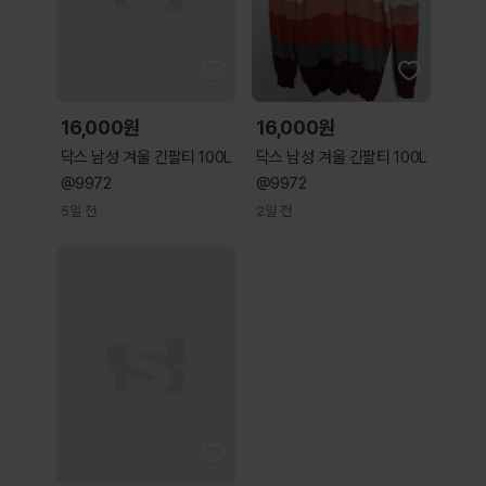
16,000원
16,000원
닥스 남성 겨울 긴팔티 100L
닥스 남성 겨울 긴팔티 100L
@9972
@9972
5일 전
2일 전