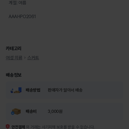
계절: 여름
AAAHPO2061
카테고리
여성 의류
스커트
배송정보
배송방법
판매자가 알아서 배송
배송비
3,000원
안전결제
외 거래는 사기피해 보호를 받을 수 없습니다.