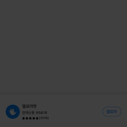
헬로마켓
판매상품
95815
(
1019
)