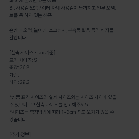
과 미세 손상만 있는 상품
B : 사용감 있음 / 여러 차례 사용감이 느껴지고 일부 오염,
보풀 등 하자 있는 상품
손상 = 오염, 늘어남, 스크래치, 부속품 없음 등의 하자를
말합니다.
[실측 사이즈 - cm 기준]
표기 사이즈: S
총장: 36.8
가슴:
허리: 38.3
*상품 표기 사이즈와 실제 사이즈와는 사이즈 차이가 있을
수 있으니, 꼭! 실측 사이즈를 참고해주세요.
*사이즈는 측정방법에 따라 1~3cm 정도 오차가 있을 수
있습니다.
[추가 정보]