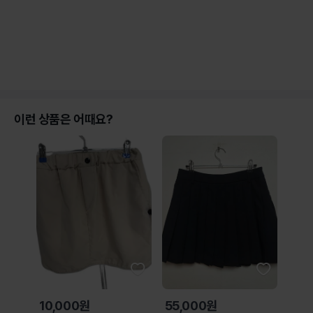
이런 상품은 어때요?
10,000원
55,000원