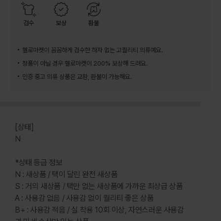
검수
보상
환불
헬로마켓이 꼼꼼하게 검수한 하자 없는 고퀄리티 의류예요.
정품이 아닐 경우 헬로마켓이 200% 보상해 드려요.
인증 중고 의류 상품은 교환, 환불이 가능해요.
[상태]
N
*상태 등급 정보
N : 새상품 / 택이 달린 완전 새상품
S : 거의 새상품 / 택만 없는 새상품에 가까운 최상급 상품
A : 사용감 없음 / 사용감 없이 퀄리티 좋은 상품
B+ : 사용감 적음 / 실 착용 10회 이상, 자연스러운 사용감