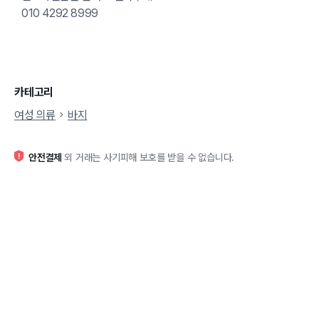
010 4292 8999
카테고리
여성 의류
바지
안전결제
외 거래는 사기피해 보호를 받을 수 없습니다.