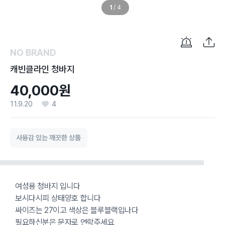
1
/
4
NO BRAND
캐빈클라인 청바지
40,000원
11.9.20
4
사용감 있는 깨끗한 상품
여성용 청바지 입니다
보시다시피 상태양호 합니다
싸이즈는 27이고 색상은 블루블랙입나다
필요하신분은 문자로 연락주세요