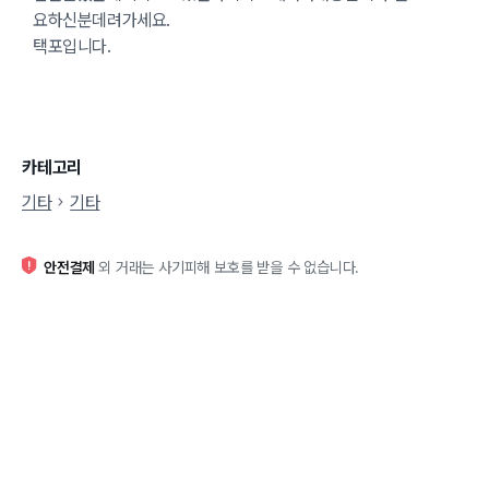
요하신분데려가세요.
택포입니다.
카테고리
기타
기타
안전결제
외 거래는 사기피해 보호를 받을 수 없습니다.