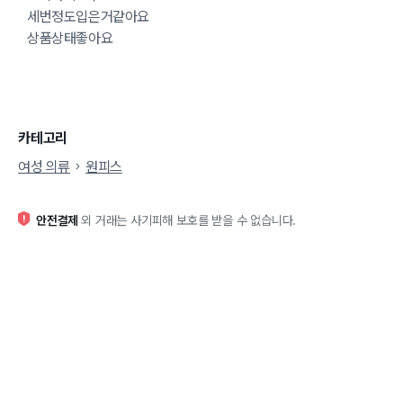
세번정도입은거같아요
상품상태좋아요
카테고리
여성 의류
원피스
안전결제
외 거래는 사기피해 보호를 받을 수 없습니다.