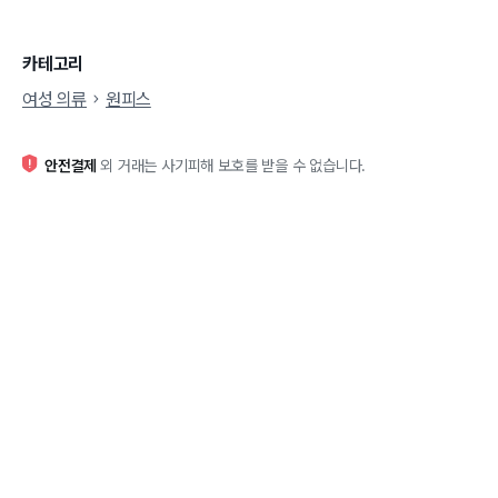
카테고리
여성 의류
원피스
안전결제
외 거래는 사기피해 보호를 받을 수 없습니다.