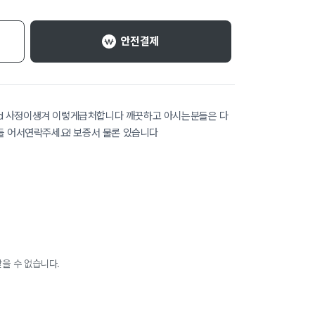
안전결제
hd 사정이생겨 이렇게급처합니다 깨끗하고 아시는분들은 다
 어서연락주세요! 보증서 물론 있습니다
을 수 없습니다.