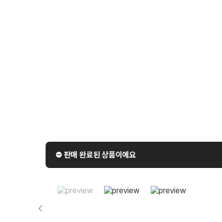
⛔️ 판매 완료된 상품이에요