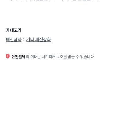
카테고리
패션잡화
기타 패션잡화
안전결제
외 거래는 사기피해 보호를 받을 수 없습니다.