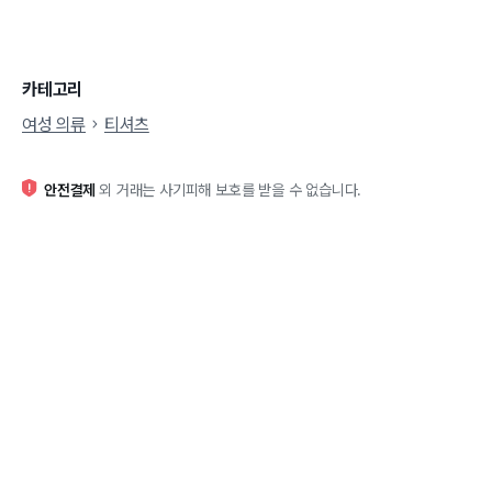
카테고리
여성 의류
티셔츠
안전결제
외 거래는 사기피해 보호를 받을 수 없습니다.