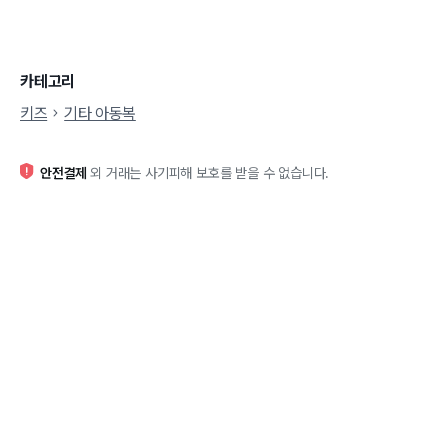
카테고리
키즈
기타 아동복
안전결제
외 거래는 사기피해 보호를 받을 수 없습니다.