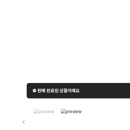
⛔️ 판매 완료된 상품이에요