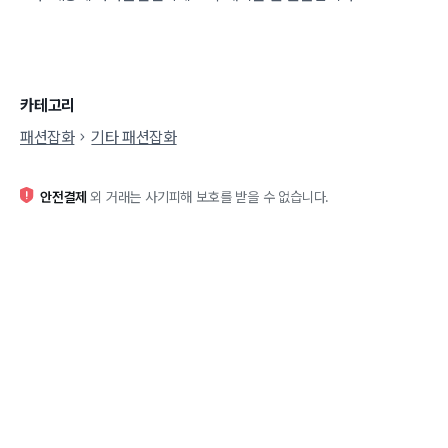
카테고리
패션잡화
기타 패션잡화
안전결제
외 거래는 사기피해 보호를 받을 수 없습니다.