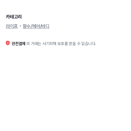
카테고리
라이프
향수/헤어/바디
안전결제
외 거래는 사기피해 보호를 받을 수 없습니다.