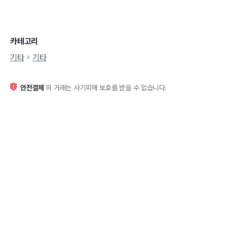
카테고리
기타
기타
안전결제
외 거래는 사기피해 보호를 받을 수 없습니다.