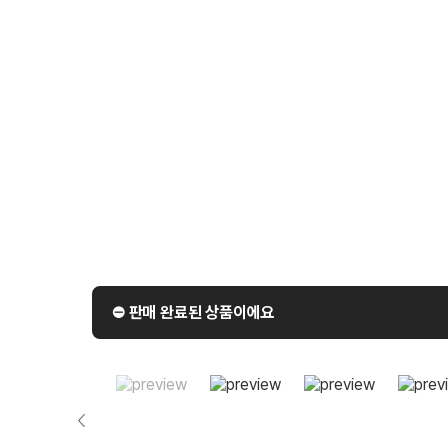
⛔️ 판매 완료된 상품이에요