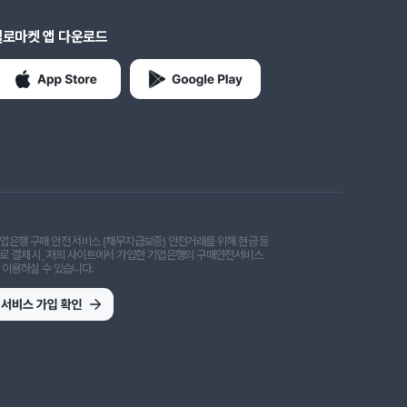
헬로마켓 앱 다운로드
업은행 구매 안전 서비스 (채무지급보증) 안전거래를 위해 현금 등
로 결제 시, 저희 사이트에서 가입한 기업은행의 구매안전서비스
 이용하실 수 있습니다.