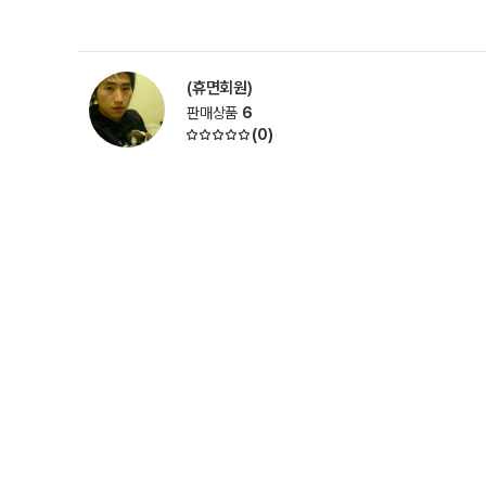
(휴면회원)
판매상품
6
(
0
)