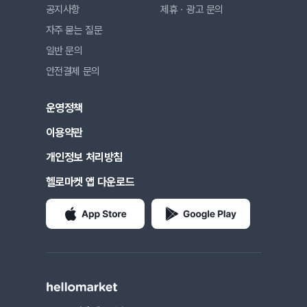
공지사항
제휴ㆍ광고 문의
자주 묻는 질문
일반 문의
안전결제 문의
운영정책
이용약관
개인정보 처리방침
헬로마켓 앱 다운로드