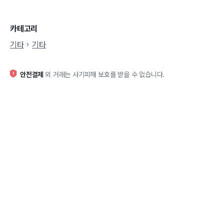
카테고리
기타
기타
안전결제
외 거래는 사기피해 보호를 받을 수 없습니다.