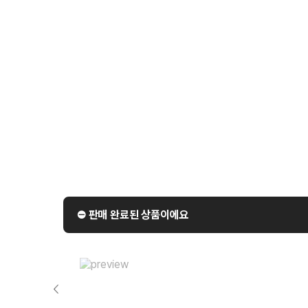
⛔️ 판매 완료된 상품이에요