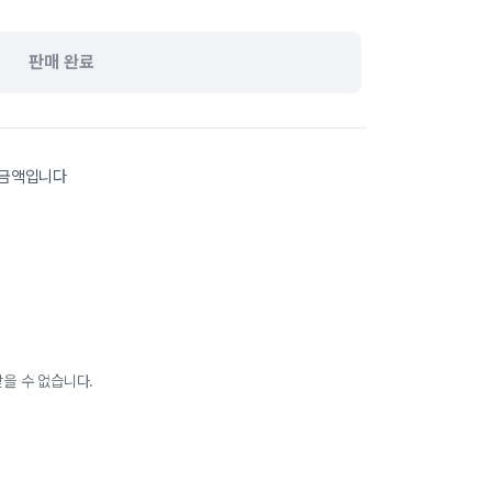
판매 완료
포금액입니다
을 수 없습니다.