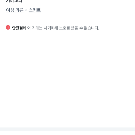
카테고리
여성 의류
스커트
안전결제
외 거래는 사기피해 보호를 받을 수 없습니다.