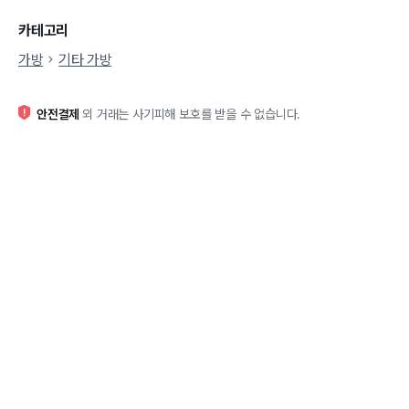
카테고리
가방
기타 가방
안전결제
외 거래는 사기피해 보호를 받을 수 없습니다.