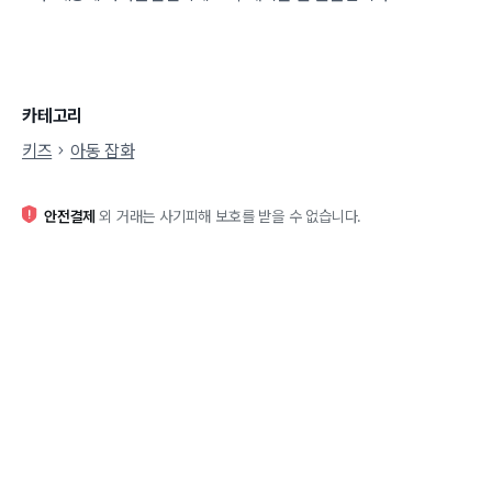
카테고리
키즈
아동 잡화
안전결제
외 거래는 사기피해 보호를 받을 수 없습니다.