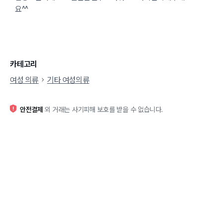
요^^
카테고리
여성 의류
기타 여성의류
안전결제
외 거래는 사기피해 보호를 받을 수 없습니다.