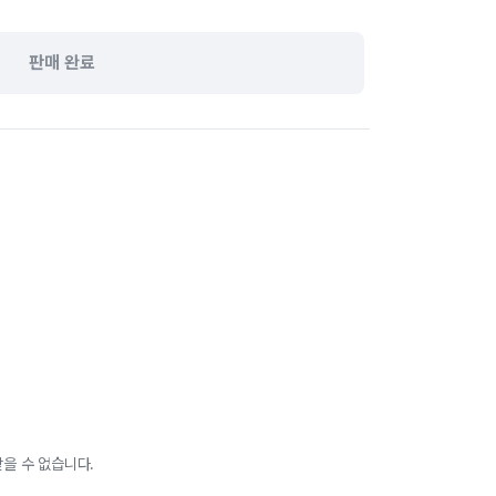
판매 완료
을 수 없습니다.