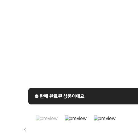
⛔️ 판매 완료된 상품이에요