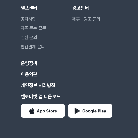
헬프센터
광고센터
공지사항
제휴ㆍ광고 문의
자주 묻는 질문
일반 문의
안전결제 문의
운영정책
이용약관
개인정보 처리방침
헬로마켓 앱 다운로드