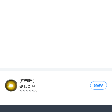
(휴면회원)
판매상품
14
(
0
)