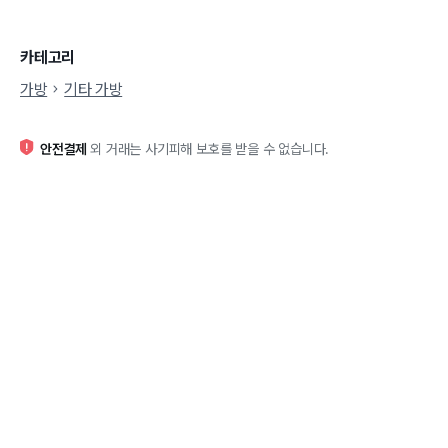
카테고리
가방
기타 가방
안전결제
외 거래는 사기피해 보호를 받을 수 없습니다.