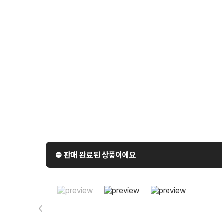
⛔️ 판매 완료된 상품이에요