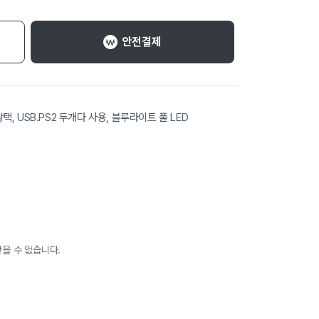
안전결제
, USB.PS2 두개다 사용, 블루라이트 풀 LED
을 수 없습니다.