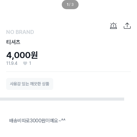
1
/
3
NO BRAND
티셔츠
4,000원
11.9.4
1
사용감 있는 깨끗한 상품
배송비따로3000원이예요~^^