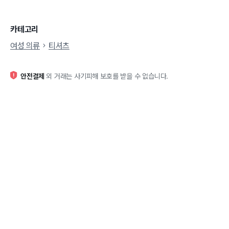
카테고리
여성 의류
티셔츠
안전결제
외 거래는 사기피해 보호를 받을 수 없습니다.