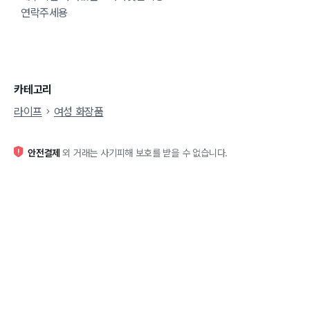
연락주세용
카테고리
라이프
여성 화장품
안전결제
외 거래는 사기피해 보호를 받을 수 없습니다.