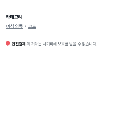
카테고리
여성 의류
코트
안전결제
외 거래는 사기피해 보호를 받을 수 없습니다.